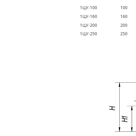
1ЦУ-100
100
1ЦУ-160
160
1ЦУ-200
200
1ЦУ-250
250