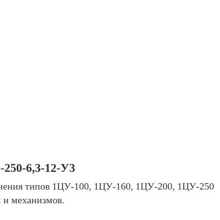
250-6,3-12-У3
ения типов 1ЦУ-100, 1ЦУ-160, 1ЦУ-200, 1ЦУ-250
 и механизмов.