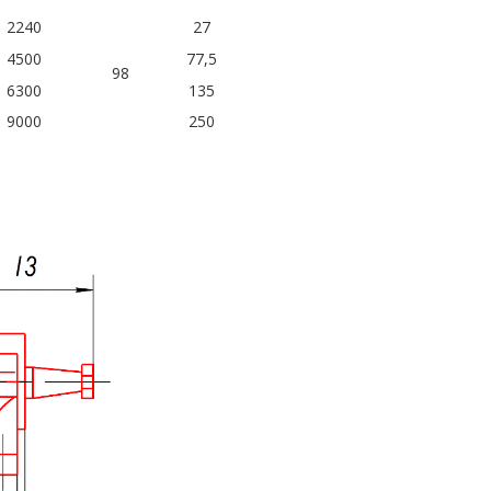
2240
27
4500
77,5
98
6300
135
9000
250