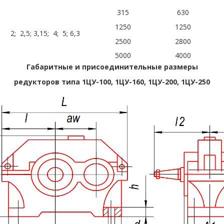
315
630
1250
1250
2; 2,5; 3,15; 4; 5; 6,3
2500
2800
5000
4000
Габаритные и присоединительные размеры
редукторов типа 1ЦУ-100, 1ЦУ-160, 1ЦУ-200, 1ЦУ-250