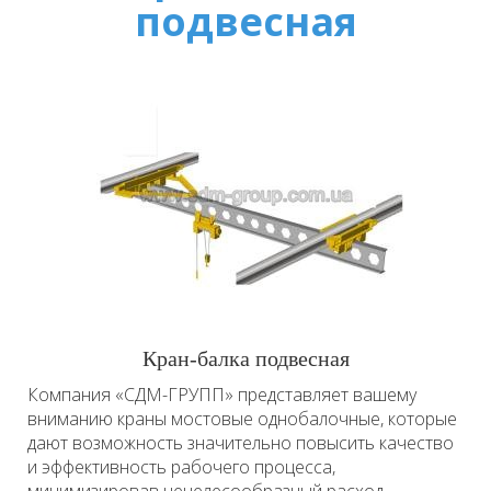
подвесная
Кран-балка подвесная
Компания «СДМ-ГРУПП» представляет вашему
вниманию краны мостовые однобалочные, которые
дают возможность значительно повысить качество
и эффективность рабочего процесса,