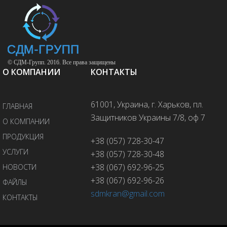
© СДМ-Групп. 2016. Все права защищены
О КОМПАНИИ
КОНТАКТЫ
61001, Украина, г. Харьков, пл.
ГЛАВНАЯ
Защитников Украины 7/8, оф 7
О КОМПАНИИ
ПРОДУКЦИЯ
+38 (057) 728-30-47
УСЛУГИ
+38 (057) 728-30-48
+38 (067) 692-96-25
НОВОСТИ
+38 (067) 692-96-26
ФАЙЛЫ
sdmkran@gmail.com
КОНТАКТЫ