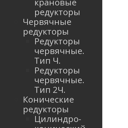
крановые
редукторы
Червячные
редукторы
Редукторы
червячные.
Тип Ч.
Редукторы
червячные.
Тип 2Ч.
Конические
редукторы
Цилиндро-