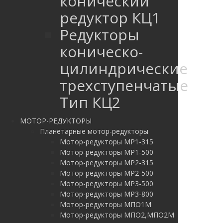
конический
редуктор КЦ1
Редукторы
коническо-
цилиндрические
трехступенчатые
Тип КЦ2
МОТОР-РЕДУКТОРЫ
Планетарные мотор-редукторы
Мотор-редукторы МР1-315
Мотор-редукторы МР1-500
Мотор-редукторы МР2-315
Мотор-редукторы МР2-500
Мотор-редукторы МР3-500
Мотор-редукторы МР3-800
Мотор-редукторы МПО1М
Мотор-редукторы МПО2,МПО2М