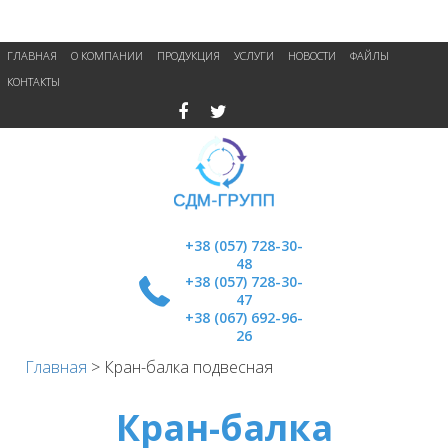
ГЛАВНАЯ
О КОМПАНИИ
ПРОДУКЦИЯ
УСЛУГИ
НОВОСТИ
ФАЙЛЫ
КОНТАКТЫ
+38 (057) 728-30-
48
+38 (057) 728-30-
47
+38 (067) 692-96-
26
Главная
>
Кран-балка подвесная
Кран-балка