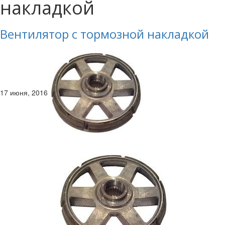
накладкой
Вентилятор с тормозной накладкой
17 июня, 2016