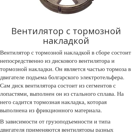
Вентилятор с тормозной
накладкой
Вентилятор с тормозной накладкой в сборе состоит
непосредственно из дискового вентилятора и
тормозной накладки. Он является частью тормоза в
двигателе подъема болгарского электротельфера.
Сам диск вентилятора состоит из сегментов с
лопастями, выполнен он из стального сплава. На
него садится тормозная накладка, которая
выполнена из фрикционного материала.
В зависимости от грузоподъемности и типа
двигателя применяются вентиляторы разных