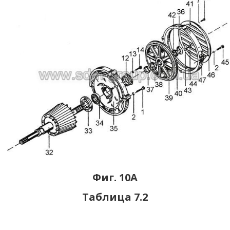
Фиг. 10А
Таблица 7.2