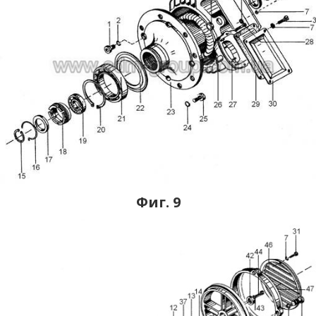
Фиг. 9