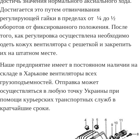
достичь значения нормального аксиального хода.
Достигается это путем отвинчивания
регулирующей гайки в пределах от ¼ до ½
оборотов от фиксированного положения. После
того, как регулировка осуществлена необходимо
одеть кожух вентилятора с решеткой и закрепить
их на штатном месте.
Наше предприятие имеет в постоянном наличии на
складе в Харькове вентиляторы всех
грузоподъемностей. Отправка может
осуществляться в любую точку Украины при
помощи курьерских транспортных служб в
кратчайшие сроки.