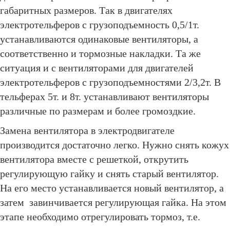
габаритных размеров. Так в двигателях
электротельферов с грузоподъемность 0,5/1т.
устанавливаются одинаковые вентиляторы, а
соответственно и тормозные накладки. Та же
ситуация и с вентиляторами для двигателей
электротельферов с грузоподъемностями 2/3,2т. В
тельферах 5т. и 8т. устанавливают вентиляторы
различные по размерам и более громоздкие.
Замена вентилятора в электродвигателе
производится достаточно легко. Нужно снять кожух
вентилятора вместе с решеткой, открутить
регулирующую гайку и снять старый вентилятор.
На его место устанавливается новый вентилятор, а
затем завинчивается регулирующая гайка. На этом
этапе необходимо отрегулировать тормоз, т.е.