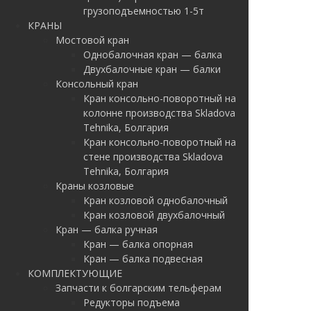
грузоподъемностью 1-5т
КРАНЫ
Мостовой кран
Однобалочная кран — балка
Двухбалочные кран — балки
Консольный кран
Кран консольно-поворотный на
колонне производства Skladova
Tehnika, Болгария
Кран консольно-поворотный на
стене производства Skladova
Tehnika, Болгария
Краны козловые
Кран козловой однобалочный
Кран козловой двухбалочный
Кран — балка ручная
Кран — балка опорная
Кран — балка подвесная
КОМПЛЕКТУЮЩИЕ
Запчасти к болгарским тельферам
Редукторы подъема