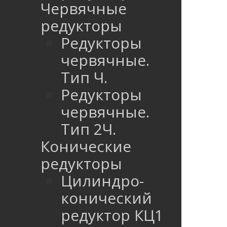
Червячные
редукторы
Редукторы
червячные.
Тип Ч.
Редукторы
червячные.
Тип 2Ч.
Конические
редукторы
Цилиндро-
конический
редуктор КЦ1