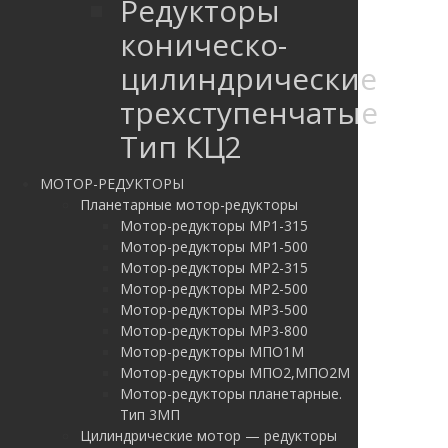
Редукторы
коническо-
цилиндрические
трехступенчатые
Тип КЦ2
МОТОР-РЕДУКТОРЫ
Планетарные мотор-редукторы
Мотор-редукторы МР1-315
Мотор-редукторы МР1-500
Мотор-редукторы МР2-315
Мотор-редукторы МР2-500
Мотор-редукторы МР3-500
Мотор-редукторы МР3-800
Мотор-редукторы МПО1М
Мотор-редукторы МПО2,МПО2М
Мотор-редукторы планетарные.
Тип 3МП
Цилиндрические мотор — редукторы