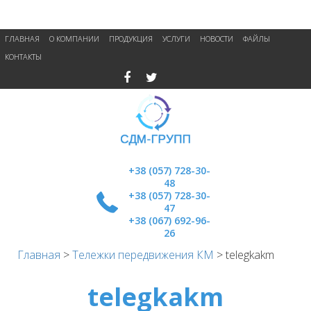
ГЛАВНАЯ
О КОМПАНИИ
ПРОДУКЦИЯ
УСЛУГИ
НОВОСТИ
ФАЙЛЫ
КОНТАКТЫ
+38 (057) 728-30-
48
+38 (057) 728-30-
47
+38 (067) 692-96-
26
Главная
>
Тележки передвижения КМ
>
telegkakm
telegkakm