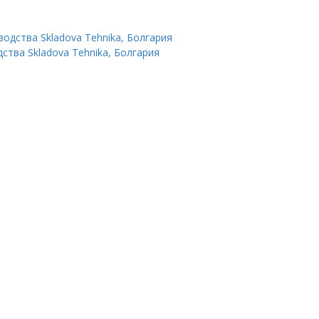
одства Skladova Tehnika, Болгария
ства Skladova Tehnika, Болгария