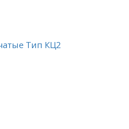
чатые Тип КЦ2