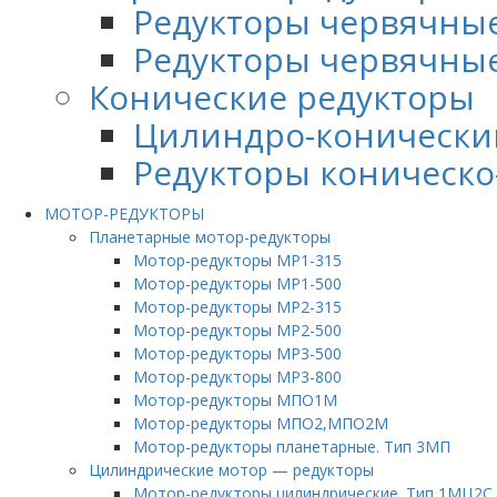
Редукторы червячные
Редукторы червячные
Конические редукторы
Цилиндро-конически
Редукторы коническо
МОТОР-РЕДУКТОРЫ
Планетарные мотор-редукторы
Мотор-редукторы МР1-315
Мотор-редукторы МР1-500
Мотор-редукторы МР2-315
Мотор-редукторы МР2-500
Мотор-редукторы МР3-500
Мотор-редукторы МР3-800
Мотор-редукторы МПО1М
Мотор-редукторы МПО2,МПО2М
Мотор-редукторы планетарные. Тип 3МП
Цилиндрические мотор — редукторы
Мотор-редукторы цилиндрические. Тип 1МЦ2С