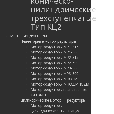
коническо-
цилиндрические
трехступенчатые
Тип КЦ2
МОТОР-РЕДУКТОРЫ
Планетарные мотор-редукторы
Мотор-редукторы МР1-315
Мотор-редукторы МР1-500
Мотор-редукторы МР2-315
Мотор-редукторы МР2-500
Мотор-редукторы МР3-500
Мотор-редукторы МР3-800
Мотор-редукторы МПО1М
Мотор-редукторы МПО2,МПО2М
Мотор-редукторы планетарные.
Тип 3МП
Цилиндрические мотор — редукторы
Мотор-редукторы
цилиндрические. Тип 1МЦ2С