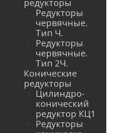
редукторы
Редукторы
червячные.
Тип Ч.
Редукторы
червячные.
Тип 2Ч.
Конические
редукторы
Цилиндро-
конический
редуктор КЦ1
Редукторы