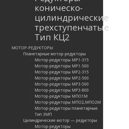
коническо-
цилиндрические
трехступенчатые
Тип КЦ2
МОТОР-РЕДУКТОРЫ
Планетарные мотор-редукторы
Мотор-редукторы МР1-315
Мотор-редукторы МР1-500
Мотор-редукторы МР2-315
Мотор-редукторы МР2-500
Мотор-редукторы МР3-500
Мотор-редукторы МР3-800
Мотор-редукторы МПО1М
Мотор-редукторы МПО2,МПО2М
Мотор-редукторы планетарные.
Тип 3МП
Цилиндрические мотор — редукторы
Мотор-редукторы