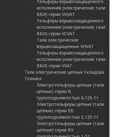
Тельферы взрывозащищенного
исполнения (электрические тали
ВБИ) серии VKVAT
Тельферы взрывозащищенного
исполнения (электрические тали
ВБИ) серии VCVAT
Тали электрические
взрывозащищенные VHVAT
Тельферы взрывозащищенного
исполнения (электрические тали
ВБИ) серии VVAT
Тали электрические цепные Складова
Техника
Электротельферы цепные (тали
цепные) серии В
грузоподъемностью 0,125-1т
Электротельферы цепные (тали
цепные) серии EB
грузоподъемностью 0,125-1т
Электротельферы цепные (тали
цепные) серии ВУ
грузоподъемностью 1-5т