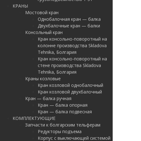
КРАНЫ
Мостовой кран
Однобалочная кран — балка
Двухбалочные кран — балки
Консольный кран
Кран консольно-поворотный на
колонне производства Skladova
Tehnika, Болгария
Кран консольно-поворотный на
стене производства Skladova
Tehnika, Болгария
Краны козловые
Кран козловой однобалочный
Кран козловой двухбалочный
Кран — балка ручная
Кран — балка опорная
Кран — балка подвесная
КОМПЛЕКТУЮЩИЕ
Запчасти к болгарским тельферам
Редукторы подъема
Корпус с выключающей системой